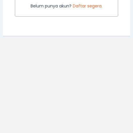
Belum punya akun?
Daftar segera.