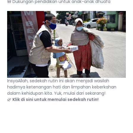
🎒 Dukungan pendidikan untuk anak-anak dhuafa
InsyaAllah, sedekah rutin ini akan menjadi wasilah
hadirnya ketenangan hati dan limpahan keberkahan
dalam kehidupan kita. Yuk, mulai dari sekarang!
🌿
Klik di sini untuk memulai sedekah rutin!