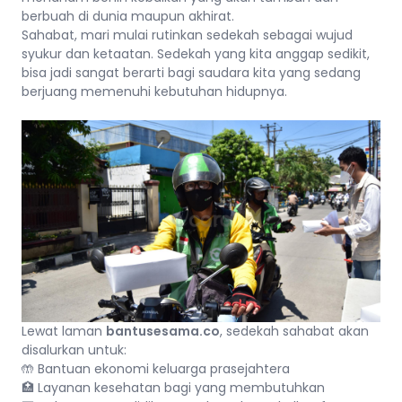
berbuah di dunia maupun akhirat.
Sahabat, mari mulai rutinkan sedekah sebagai wujud
syukur dan ketaatan. Sedekah yang kita anggap sedikit,
bisa jadi sangat berarti bagi saudara kita yang sedang
berjuang memenuhi kebutuhan hidupnya.
Lewat laman
bantusesama.co
, sedekah sahabat akan
disalurkan untuk:
🤲 Bantuan ekonomi keluarga prasejahtera
🏥 Layanan kesehatan bagi yang membutuhkan